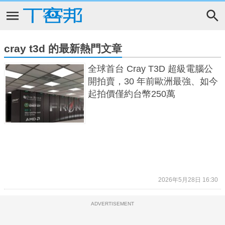
cray t3d 的最新熱門文章
全球首台 Cray T3D 超級電腦公
開拍賣，30 年前歐洲最強、如今
起拍價僅約台幣250萬
2026年5月28日 16:30
ADVERTISEMENT