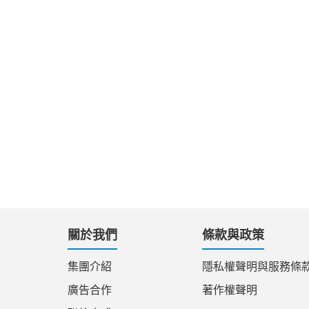
關於我們
條款與政策
集團介紹
隱私權聲明與服務條
廣告合作
著作權聲明