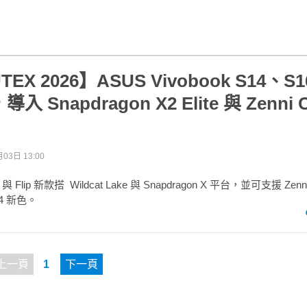
EX 2026】ASUS Vivobook S14、S1
導入 Snapdragon X2 Elite 與 Zenni C
03日 13:00
S 與 Flip 新款搭 Wildcat Lake 與 Snapdragon X 平台，並可支援 Zenn
14 新色。
上一頁
1
下一頁