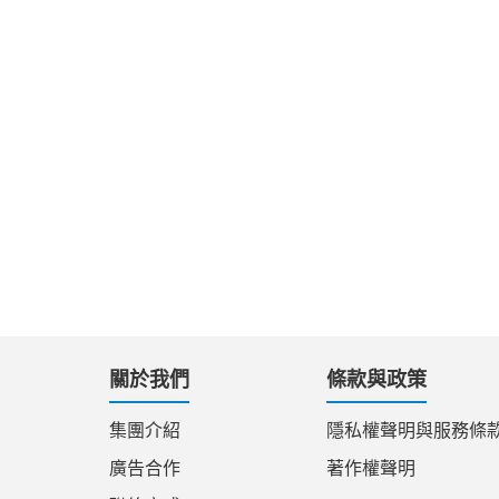
關於我們
條款與政策
集團介紹
隱私權聲明與服務條
廣告合作
著作權聲明