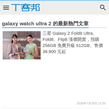
galaxy watch ultra 2 的最新熱門文章
三星 Galaxy Z Fold8 Ultra、
Fold8、Flip8 漲價開賣，預購
256GB 免費升級 512GB、售價
38,900 元起
2026年7月29日 13:35