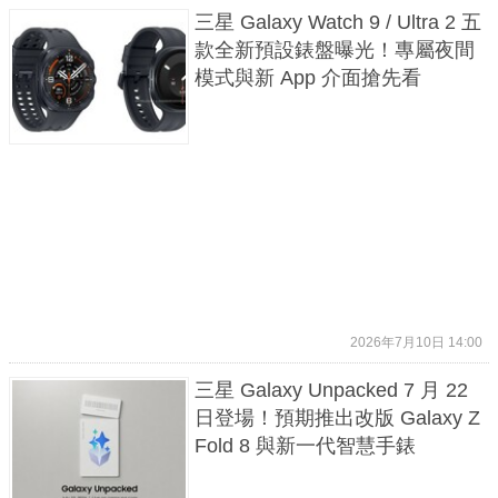
三星 Galaxy Watch 9 / Ultra 2 五
款全新預設錶盤曝光！專屬夜間
模式與新 App 介面搶先看
2026年7月10日 14:00
三星 Galaxy Unpacked 7 月 22
日登場！預期推出改版 Galaxy Z
Fold 8 與新一代智慧手錶