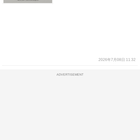
2026年7月08日 11:32
ADVERTISEMENT