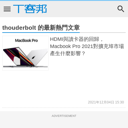
thouderbolt 的最新熱門文章
HDMI與讀卡器的回歸，
Macbook Pro 2021對擴充埠市場
產生什麼影響？
2021年12月04日 15:30
ADVERTISEMENT