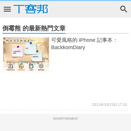
倒霉熊 的最新熱門文章
可愛風格的 iPhone 記事本：
BackkomDiary
2011年3月15日 17:10
ADVERTISEMENT