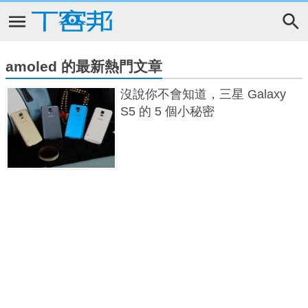
amoled 的最新熱門文章
沒說你不會知道，三星 Galaxy
S5 的 5 個小秘密