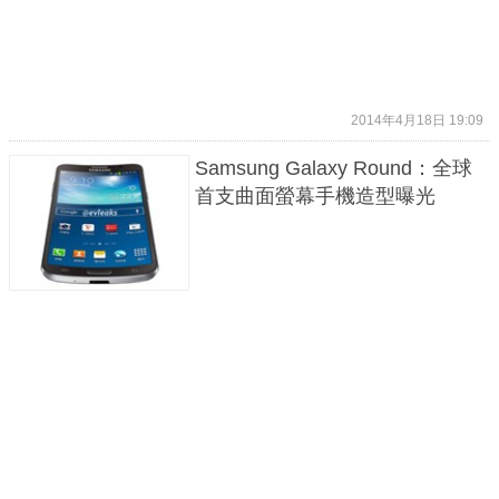
2014年4月18日 19:09
Samsung Galaxy Round：全球
首支曲面螢幕手機造型曝光