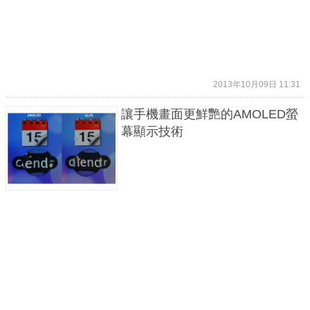
2013年10月09日 11:31
讓手機畫面更鮮艷的AMOLED螢
幕顯示技術