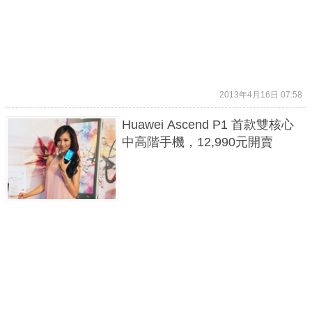
2013年4月16日 07:58
Huawei Ascend P1 首款雙核心
中高階手機，12,990元開賣