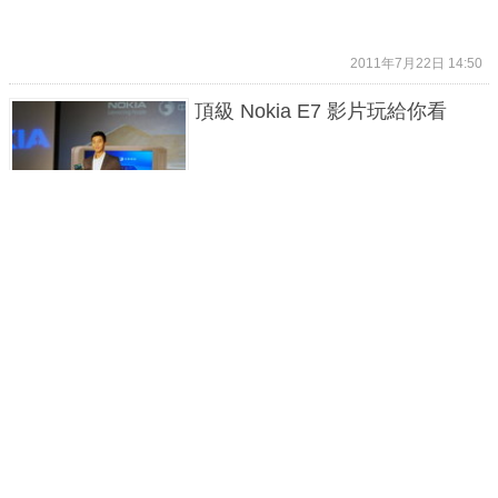
2011年7月22日 14:50
頂級 Nokia E7 影片玩給你看