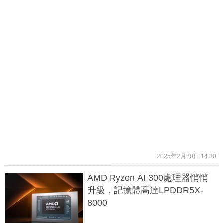
2025年2月20日 14:30
AMD Ryzen AI 300處理器悄悄
升級，記憶體高達LPDDR5X-
8000