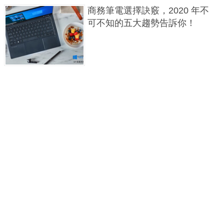
商務筆電選擇訣竅，2020 年不
可不知的五大趨勢告訴你！