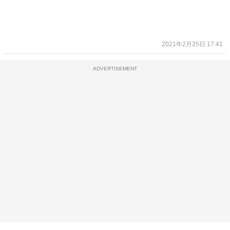
2021年2月25日 17:41
ADVERTISEMENT