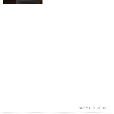
2024年11月13日 10:30