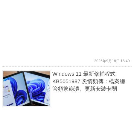
2025年9月18日 16:49
Windows 11 最新修補程式
KB5051987 災情頻傳：檔案總
管頻繁崩潰、更新安裝卡關