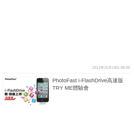
2012年10月19日 08:50
PhotoFast i-FlashDrive高速版
TRY ME體驗會