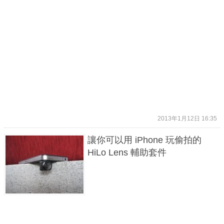
2013年1月12日 16:35
讓你可以用 iPhone 玩偷拍的
HiLo Lens 輔助套件