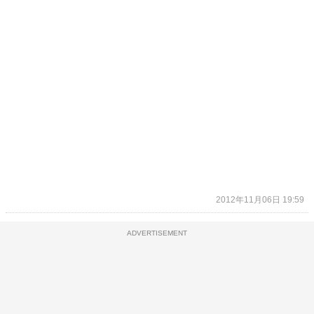
2012年11月06日 19:59
ADVERTISEMENT