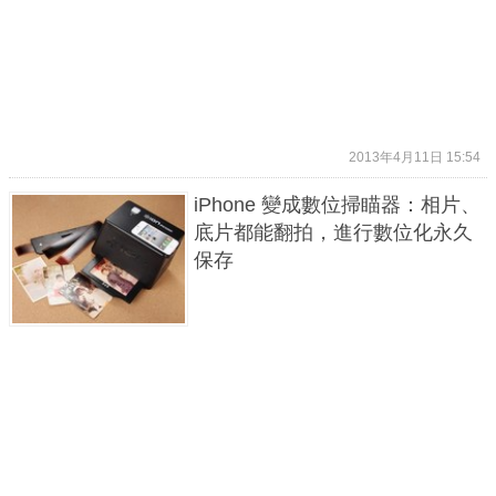
2013年4月11日 15:54
iPhone 變成數位掃瞄器：相片、
底片都能翻拍，進行數位化永久
保存