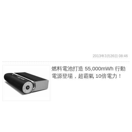
2013年3月26日 08:46
燃料電池打造 55,000mWh 行動
電源登場，超霸氣 10倍電力！