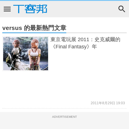
versus 的最新熱門文章
東京電玩展 2011：史克威爾的
《Final Fantasy》年
2011年8月29日 19:03
ADVERTISEMENT