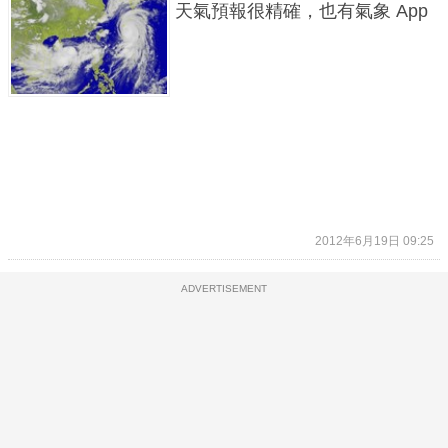
天氣預報很精確，也有氣象 App
2012年6月19日 09:25
ADVERTISEMENT