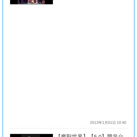
2013年1月01日 10:40
【魔獸世界】【5.0】豐泉台