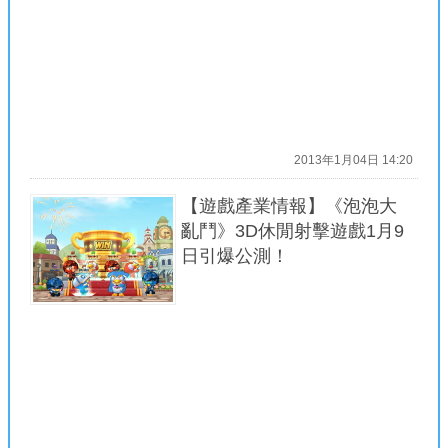
2013年1月04日 14:20
【遊戲產業情報】《泡泡大
亂鬥》3D休閒射擊遊戲1月9
日引爆公測！