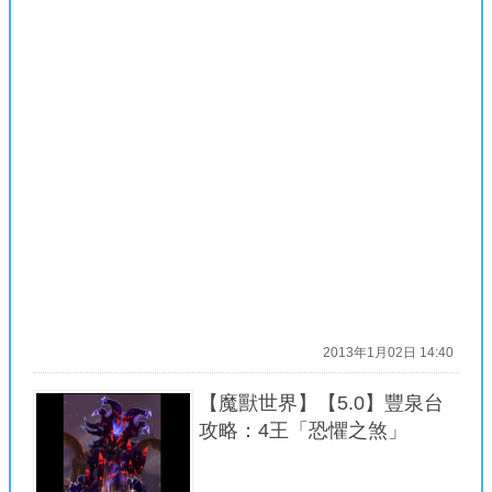
2013年1月02日 14:40
【魔獸世界】【5.0】豐泉台
攻略：4王「恐懼之煞」