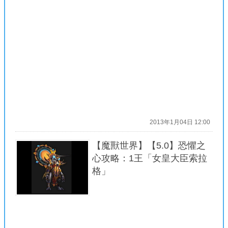
2013年1月04日 12:00
【魔獸世界】【5.0】恐懼之
心攻略：1王「女皇大臣索拉
格」