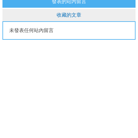
發表的站內留言
收藏的文章
未發表任何站內留言