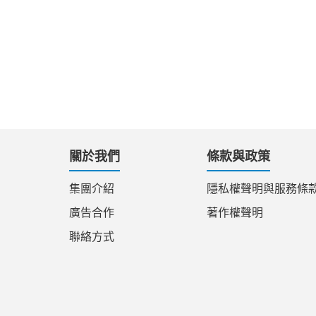
關於我們
條款與政策
集團介紹
隱私權聲明與服務條
廣告合作
著作權聲明
聯絡方式