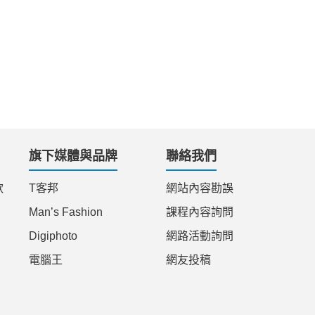
旗下媒體與品牌
聯絡我們
款
T客邦
網站內容勘誤
Man’s Fashion
課程內容詢問
Digiphoto
網路活動詢問
電腦王
網友投稿