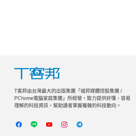
T客邦由台灣最大的出版集團「城邦媒體控股集團 /
PChome電腦家庭集團」所經營，致力提供好懂、容易
理解的科技資訊，幫助讀者掌握複雜的科技動向。