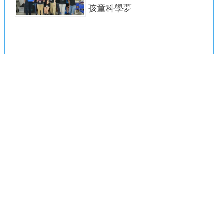
孩童科學夢
2023年8月31日 07:30