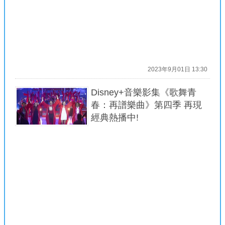
2023年9月01日 13:30
Disney+音樂影集《歌舞青
春：再譜樂曲》第四季 再現
經典熱播中!