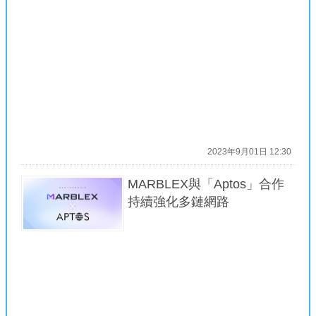
2023年9月01日 12:30
MARBLEX與「Aptos」合作
持續強化多鏈網路