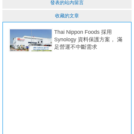
發表的站內留言
收藏的文章
Thai Nippon Foods 採用
Synology 資料保護方案， 滿
足營運不中斷需求