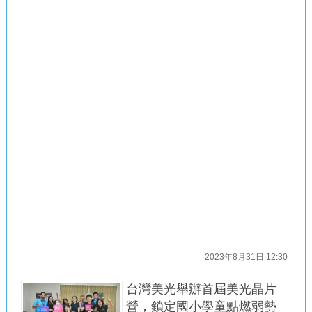
2023年8月31日 12:30
台灣美光舉辦首屆美光晶片
營，鎖定國小學童點燃弱勢