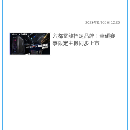
2023年8月05日 12:30
六都電競指定品牌！華碩賽
事限定主機同步上市