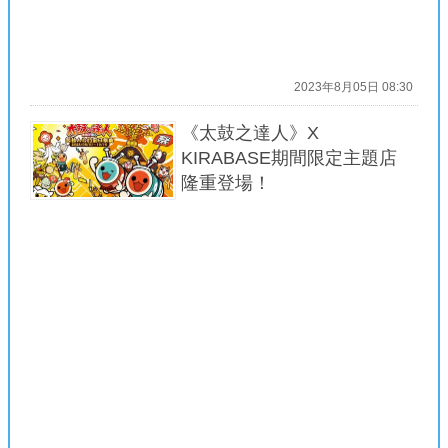
2023年8月05日 08:30
《太鼓之達人》X
KIRABASE期間限定主題店
隆重登場！