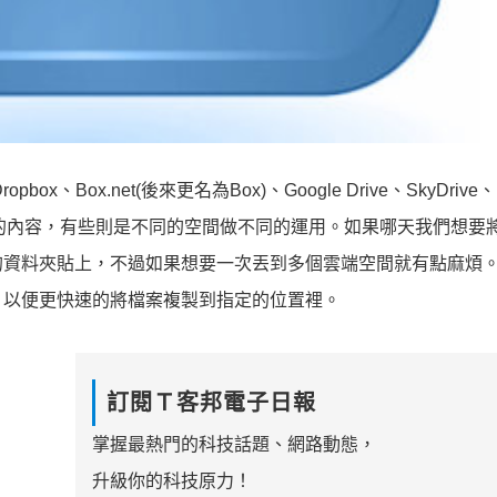
ox.net(後來更名為Box)、Google Drive、SkyDrive、
同樣的內容，有些則是不同的空間做不同的運用。如果哪天我們想要
的資料夾貼上，不過如果想要一次丟到多個雲端空間就有點麻煩
，以便更快速的將檔案複製到指定的位置裡。
訂閱Ｔ客邦電子日報
掌握最熱門的科技話題、網路動態，
升級你的科技原力！