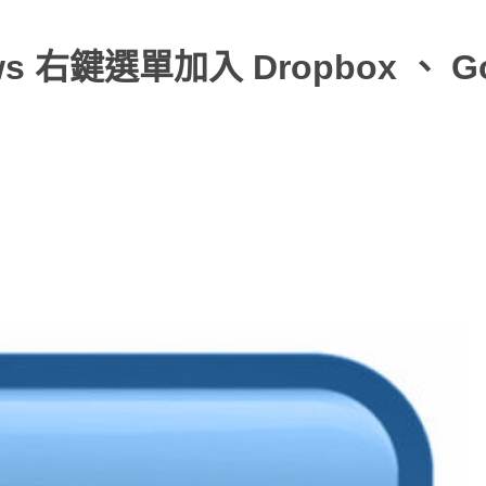
右鍵選單加入 Dropbox 、 Go