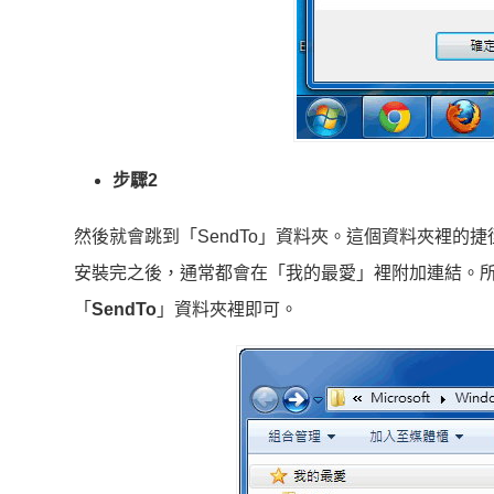
步驟2
然後就會跳到「SendTo」資料夾。這個資料夾裡
安裝完之後，通常都會在「我的最愛」裡附加連結。
「
SendTo
」資料夾裡即可。