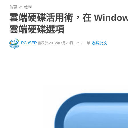
首頁
教學
雲端硬碟活用術，在 Windows 
雲端硬碟選項
PCuSER
收藏此文
發表於 2012年7月23日 17:17