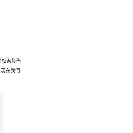
將檔案發佈
。現在我們