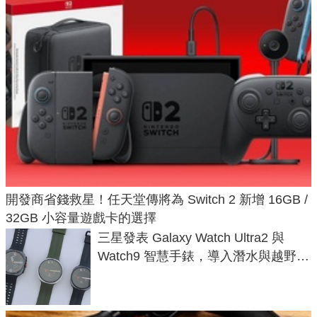
開發商省錢救星！任天堂傳將為 Switch 2 新增 16GB /
32GB 小容量遊戲卡的選擇
三星發表 Galaxy Watch Ultra2 與
Watch9 智慧手錶，導入潛水與越野跑
導航功能