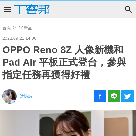
首頁
3C新品
2022.09.21 14:06
OPPO Reno 8Z 人像新機和
Pad Air 平板正式登台，參與
指定任務再獲得好禮
洪詩詩