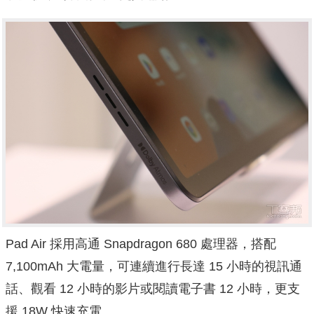
Pad Air 採用高通 Snapdragon 680 處理器，搭配
7,100mAh 大電量，可連續進行長達 15 小時的視訊通
話、觀看 12 小時的影片或閱讀電子書 12 小時，更支
援 18W 快速充電。