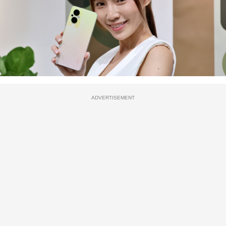
ADVERTISEMENT