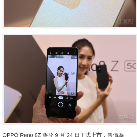
OPPO Reno 8Z 將於 9 月 24 日正式上市，售價為