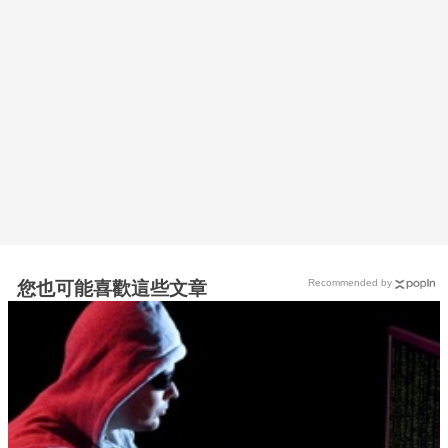
Recommended by
您也可能喜歡這些文章