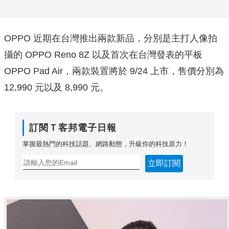
OPPO 近期在台灣推出兩款新品，分別是主打人像拍
攝的 OPPO Reno 8Z 以及首次在台灣發表的平板
OPPO Pad Air，兩款裝置將於 9/24 上市，售價分別為
12,990 元以及 8,990 元。
訂閱Ｔ客邦電子日報
掌握最熱門的科技話題、網路動態，升級你的科技原力！
立即訂閱