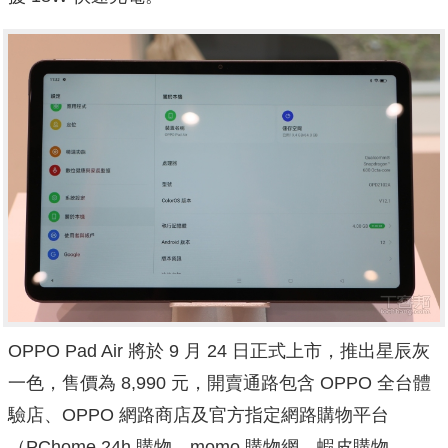
OPPO Pad Air 將於 9 月 24 日正式上市，推出星辰灰
一色，售價為 8,990 元，開賣通路包含 OPPO 全台體
驗店、OPPO 網路商店及官方指定網路購物平台
（PChome 24h 購物、momo 購物網、蝦皮購物、