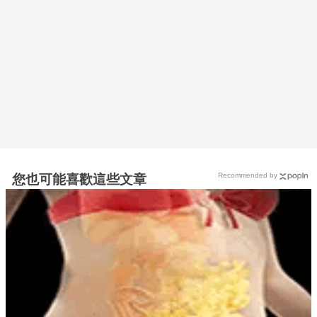
Recommended by
您也可能喜歡這些文章