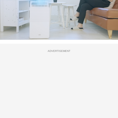
ADVERTISEMENT