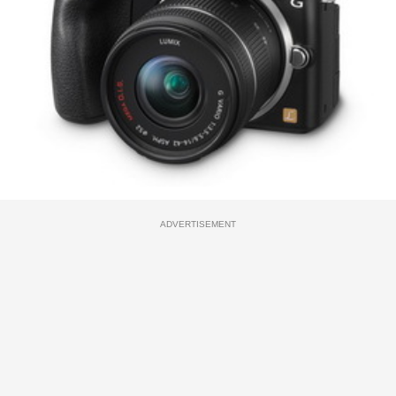
ADVERTISEMENT