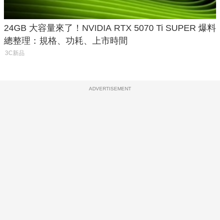
24GB 大容量來了！NVIDIA RTX 5070 Ti SUPER 爆料
總整理：規格、功耗、上市時間
3C新品
ADVERTISEMENT