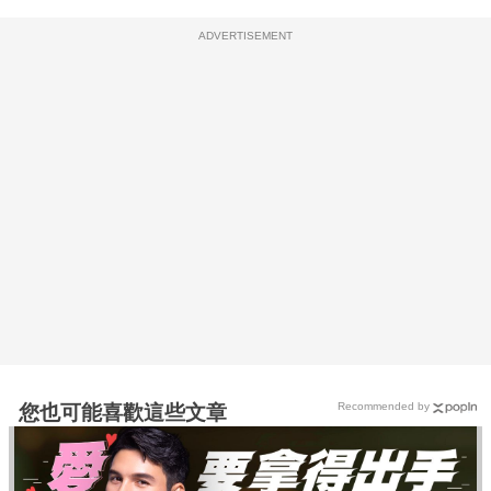
ADVERTISEMENT
Recommended by
您也可能喜歡這些文章