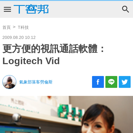
首頁
T科技
2009.08.20 10:12
更方便的視訊通話軟體：
Logitech Vid
氣象部落客勞倫斯