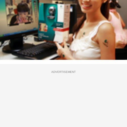
ADVERTISEMENT