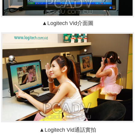
▲Logitech Vid介面圖
▲Logitech Vid通話實拍