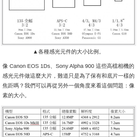
▲各種感光元件的大小比例。
像 Canon EOS 1Ds、Sony Alpha 900 這些高檔相機的
感光元件做這麼大片，難道只是為了保有和底片一樣的
焦距嗎？我們可以再從另外一個角度來看這個問題：像
素的大小。