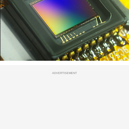
ADVERTISEMENT