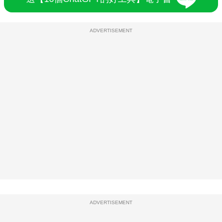
ADVERTISEMENT
ADVERTISEMENT