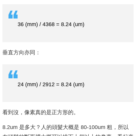
36 (mm) / 4368 = 8.24 (um)
垂直方向亦同：
24 (mm) / 2912 = 8.24 (um)
看到沒，像素真的是正方形的。
8.2um 是多大？人的頭髮大概是 80-100um 粗，所以