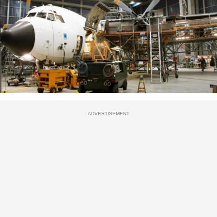
ADVERTISEMENT