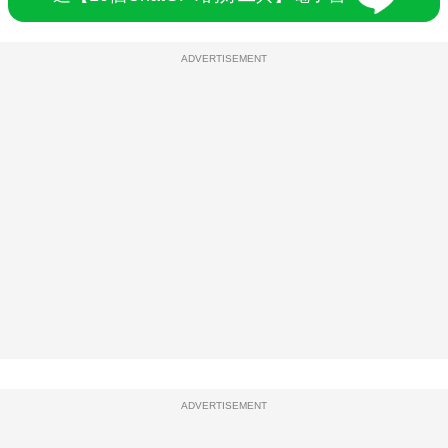
ADVERTISEMENT
ADVERTISEMENT