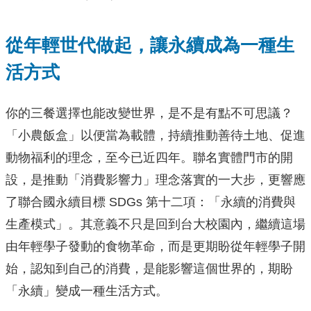
從年輕世代做起，讓永續成為一種生
活方式
你的三餐選擇也能改變世界，是不是有點不可思議？
「小農飯盒」以便當為載體，持續推動善待土地、促進
動物福利的理念，至今已近四年。聯名實體門市的開
設，是推動「消費影響力」理念落實的一大步，更響應
了聯合國永續目標 SDGs 第十二項：「永續的消費與
生產模式」。其意義不只是回到台大校園內，繼續這場
由年輕學子發動的食物革命，而是更期盼從年輕學子開
始，認知到自己的消費，是能影響這個世界的，期盼
「永續」變成一種生活方式。