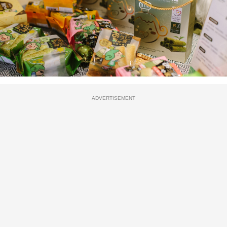
ADVERTISEMENT