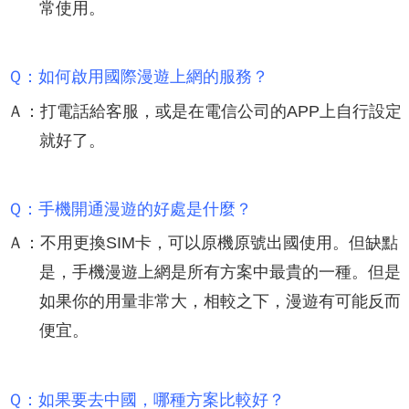
常使用。
Ｑ：如何啟用國際漫遊上網的服務？
Ａ：打電話給客服，或是在電信公司的APP上自行設定
就好了。
Ｑ：手機開通漫遊的好處是什麼？
Ａ：不用更換SIM卡，可以原機原號出國使用。但缺點
是，手機漫遊上網是所有方案中最貴的一種。但是
如果你的用量非常大，相較之下，漫遊有可能反而
便宜。
Ｑ：如果要去中國，哪種方案比較好？