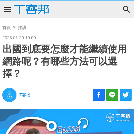
首頁
採訪
2023.01.20 10:00
出國到底要怎麼才能繼續使用
網路呢？有哪些方法可以選
擇？
T客播