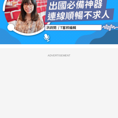
ADVERTISEMENT