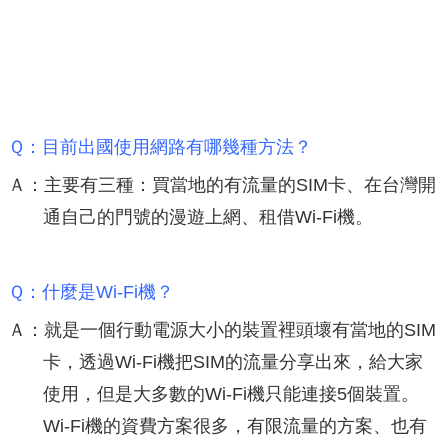
Ｑ：目前出國使用網路有哪幾種方法？
Ａ：主要有三種：買當地的有流量的SIM卡、在台灣開
通自己的門號的漫遊上網、租借Wi-Fi機。
Ｑ：什麼是Wi-Fi機？
Ａ：就是一個行動電源大小的裝置裡頭壞有當地的SIM
卡，透過Wi-Fi機把SIM的流量分享出來，給大家
使用，但是大多數的Wi-Fi機只能連接5個裝置。
Wi-Fi機的資費方案很多，有限流量的方案、也有