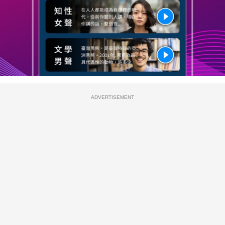
ADVERTISEMENT