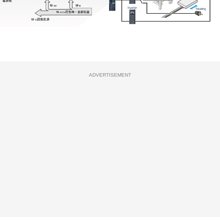
ADVERTISEMENT