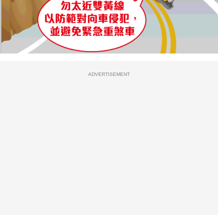
ADVERTISEMENT