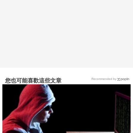
Recommended by
您也可能喜歡這些文章