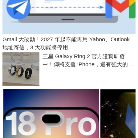
Gmail 大改動！2027 年起不能再用 Yahoo、Outlook
地址寄信，3 大功能將停用
三星 Galaxy Ring 2 官方證實研發
中！傳將支援 iPhone，還有強大的 AI
與智慧家電連動功能