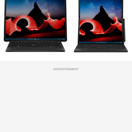
ADVERTISEMENT