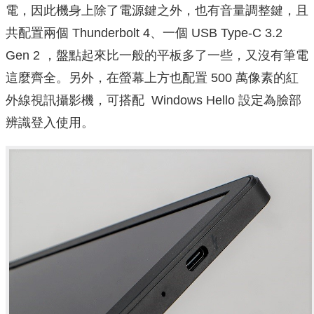
電，因此機身上除了電源鍵之外，也有音量調整鍵，且
共配置兩個 Thunderbolt 4、一個 USB Type-C 3.2
Gen 2 ，盤點起來比一般的平板多了一些，又沒有筆電
這麼齊全。另外，在螢幕上方也配置 500 萬像素的紅
外線視訊攝影機，可搭配 Windows Hello 設定為臉部
辨識登入使用。