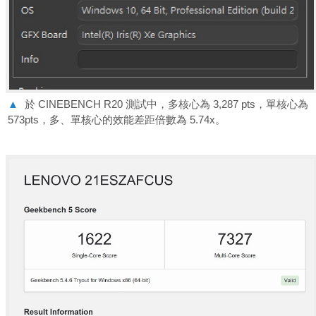
▲
於 CINEBENCH R20 測試中，多核心為 3,287 pts，單核心為
573pts，多、單核心的效能差距倍數為 5.74x。