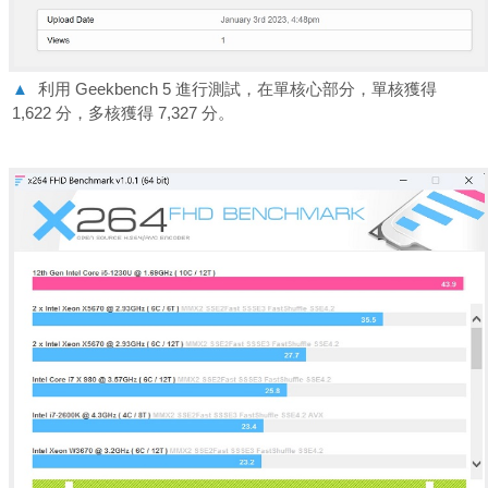
▲
利用 Geekbench 5 進行測試，在單核心部分，單核獲得
1,622 分，多核獲得 7,327 分。