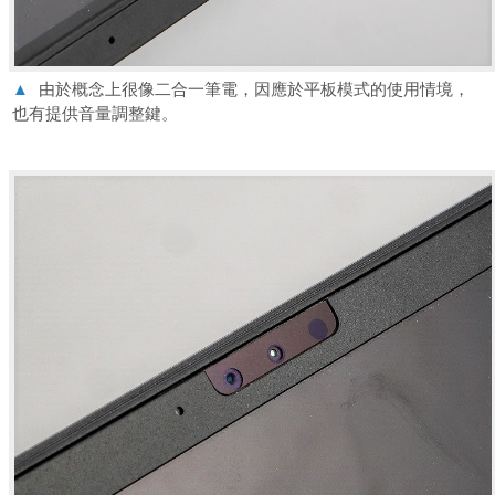
▲
由於概念上很像二合一筆電，因應於平板模式的使用情境，
也有提供音量調整鍵。