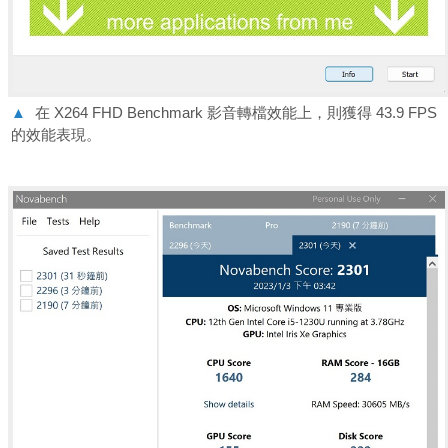
▲
在 X264 FHD Benchmark 影音轉檔效能上，則獲得 43.9 FPS
的效能表現。