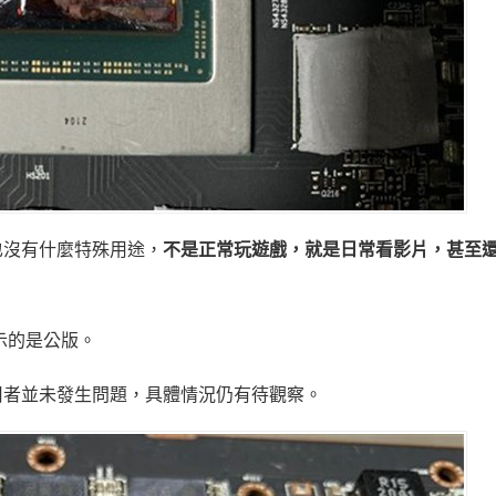
也沒有什麼特殊用途，
不是正常玩遊戲，就是日常看影片，甚至
展示的是公版。
用者並未發生問題，具體情況仍有待觀察。