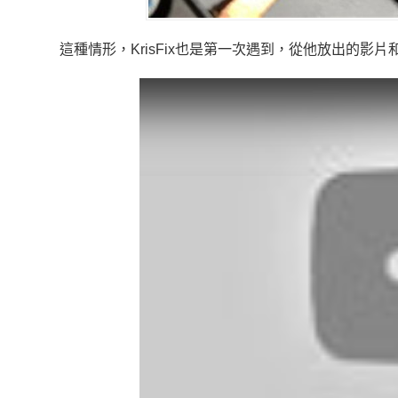
這種情形，KrisFix也是第一次遇到，從他放出的影