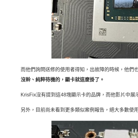
而他們詢問送修的使用者得知，出故障的時候，他們
沒幹、純粹待機的，顯卡就這麼掛了。
KrisFix沒有提到這48塊顯示卡的品牌，而他影片中
另外，目前尚未看到更多類似案例報告，絕大多數使