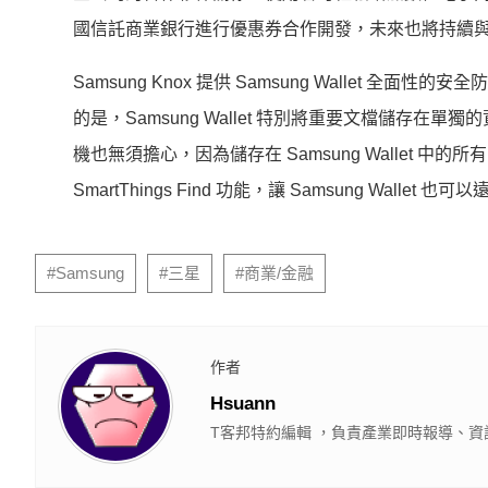
國信託商業銀行進行優惠券合作開發，
未來也將持續
Samsung Knox 提供 Samsung Wallet 全
的是，Samsung Wallet 特別將重要文檔儲存在單獨
機也無須擔心，因為儲存在 Samsung Wallet 中的
SmartThi
ngs Find 功能，讓 Samsung Wallet
#Samsung
#三星
#商業/金融
作者
Hsuann
T客邦特約編輯 ，負責產業即時報導、資