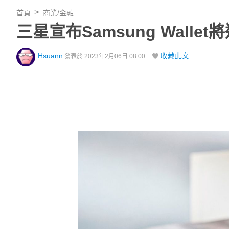
首頁
商業/金融
三星宣布Samsung Wall
Hsuann
收藏此文
發表於 2023年2月06日 08:00