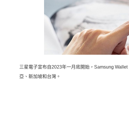
三星電子宣布自2023年一月底
開始，Samsung Wa
亞、新加坡和台灣。