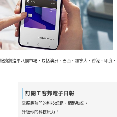
llet 服務將進軍八個市場，包括澳洲、巴西、
加拿大、香港、印度、
訂閱Ｔ客邦電子日報
掌握最熱門的科技話題、網路動態，
升級你的科技原力！