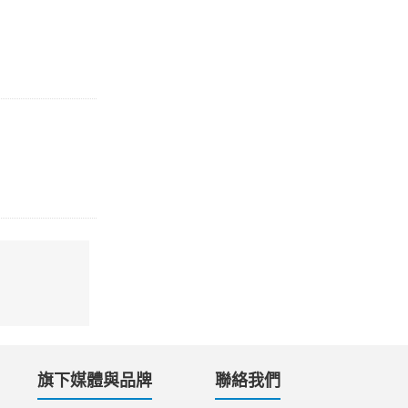
旗下媒體與品牌
聯絡我們