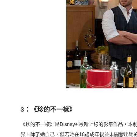
3：《珍的不一樣》
《珍的不一樣》是Disney+ 最新上線的影集作品，
界，除了她自己，但若她在18歲成年後並未開發出她