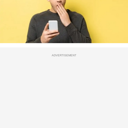
ADVERTISEMENT