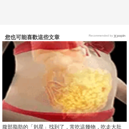
Recommended by
您也可能喜歡這些文章
腹部脂肪的「剋星」找到了，常吃這幾物，吃走大肚