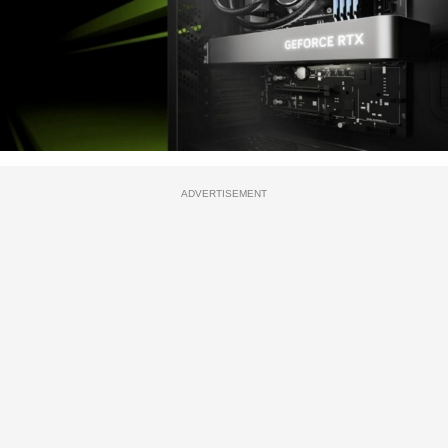
ADVERTISEMENT