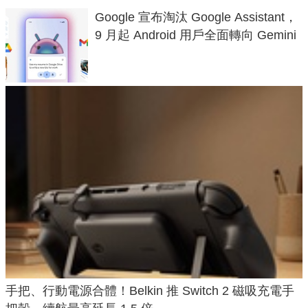
Google 宣布淘汰 Google Assistant，
9 月起 Android 用戶全面轉向 Gemini
手把、行動電源合體！Belkin 推 Switch 2 磁吸充電手