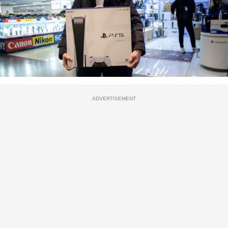
ADVERTISEMENT