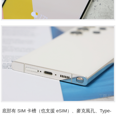
底部有 SIM 卡槽（也支援 eSIM）、麥克風孔、Type-