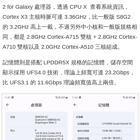
2 for Galaxy 處理器，透過 CPU X 查看系統資訊，
Cortex X3 主核時脈可達 3.36GHz，比一般版 S8G2
的 3.2GHz 高上一截，不過另外中小核和一般版規格相
同，都是 2.8GHz Cortex-A715 雙核 + 2.8GHz Cortex-
A710 雙核以及 2.0GHz Cortex-A510 三核組成。
記憶體則是搭配 LPDDR5X 規格的記憶體，儲存空間
顯示採用 UFS4.0 技術，理論上頻寬可達 23.2Gbps，
比 UFS3.1 的 11.6Gbps 理論頻寬值高上兩倍。