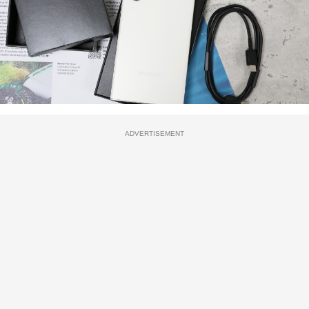
ADVERTISEMENT