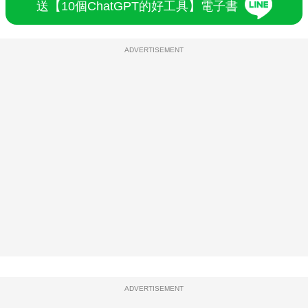
送【10個ChatGPT的好工具】電子書
ADVERTISEMENT
ADVERTISEMENT