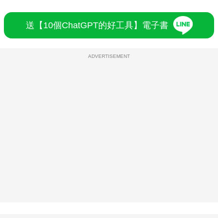
送【10個ChatGPT的好工具】電子書
ADVERTISEMENT