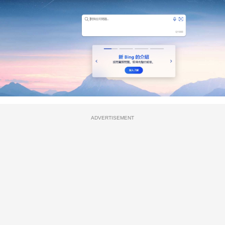
ADVERTISEMENT