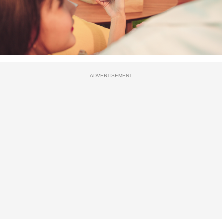
ADVERTISEMENT