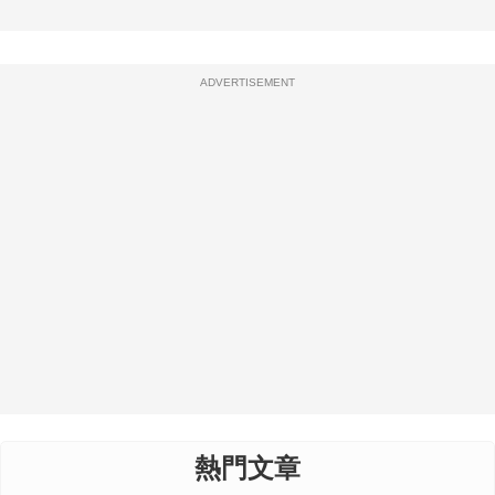
ADVERTISEMENT
熱門文章