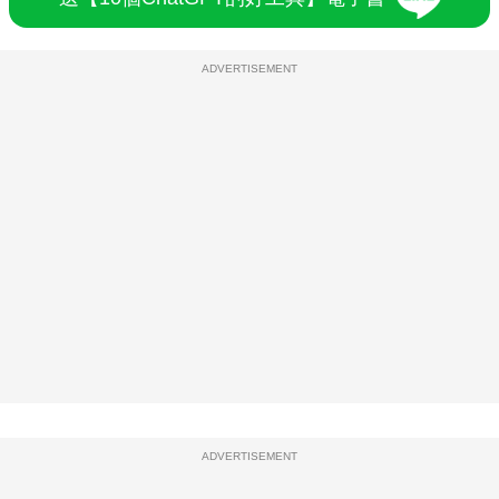
ADVERTISEMENT
ADVERTISEMENT