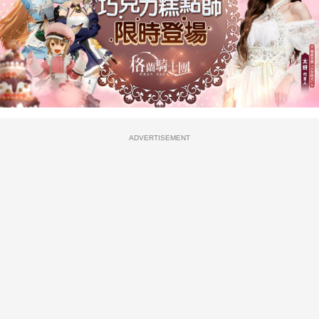
ADVERTISEMENT