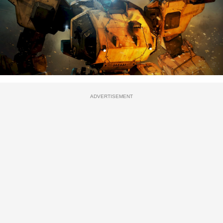
ADVERTISEMENT