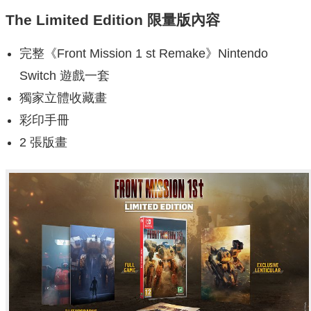
The Limited Edition 限量版內容
完整《Front Mission 1 st Remake》Nintendo
Switch 遊戲一套
獨家立體收藏畫
彩印手冊
2 張版畫