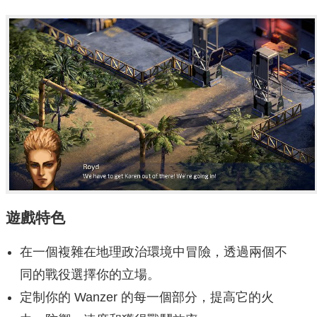
遊戲特色
在一個複雜在地理政治環境中冒險，透過兩個不
同的戰役選擇你的立場。
定制你的 Wanzer 的每一個部分，提高它的火