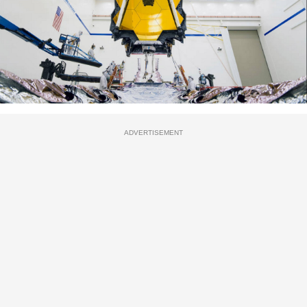
ADVERTISEMENT