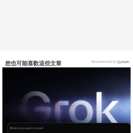
Recommended by
您也可能喜歡這些文章