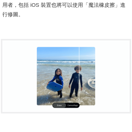
用者，包括 iOS 裝置也將可以使用「魔法橡皮擦」進
行修圖。