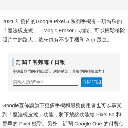
2021 年發佈的Google Pixel 6 系列手機有一項特殊的
「魔法橡皮擦」（Magic Eraser）功能，可以輕鬆移除
照片中的路人，後來也有不少手機和 App 跟進。
訂閱Ｔ客邦電子日報
掌握最熱門的科技話題、網路動態，升級你的科技原力！
立即訂閱
Google宣佈讓旗下更多手機和服務使用者也可以享受
到「魔法橡皮擦」功能，將下放該功能給 Pixel 5a 和
更早的 Pixel 機型。另外，訂閱 Google One 的付費使