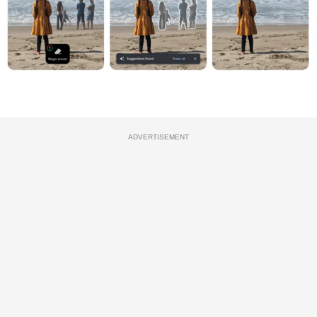
ADVERTISEMENT