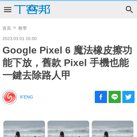
首頁
教學
2023.03.01 16:00
Google Pixel 6 魔法橡皮擦功
能下放，舊款 Pixel 手機也能
一鍵去除路人甲
IFENG