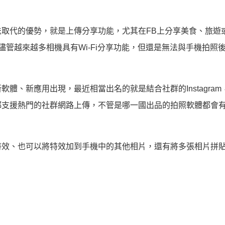
取代的優勢，就是上傳分享功能，尤其在FB上分享美食、旅遊
管越來越多相機具有Wi-Fi分享功能，但還是無法與手機拍照
體、新應用出現，最近相當出名的就是結合社群的Instagram
支援熱門的社群網路上傳，不管是哪一國出品的拍照軟體都會有
特效、也可以將特效加到手機中的其他相片，還有將多張相片拼