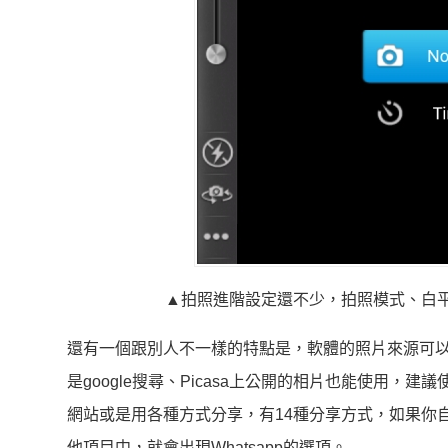
▲拍照進階設定還不少，拍照模式、白
還有一個跟別人不一樣的特點是，軟體的照片來源可以從手機或
是google搜尋、Picasa上公開的相片也能使用
網站或是用各種方式分享，有14種分享方式，如果你自
他項目中，就會出現Whatsapp的選項。