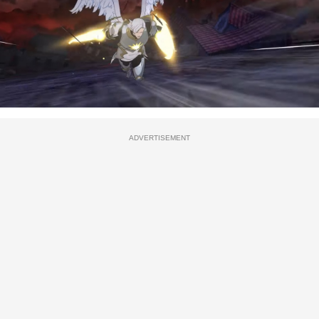
ADVERTISEMENT