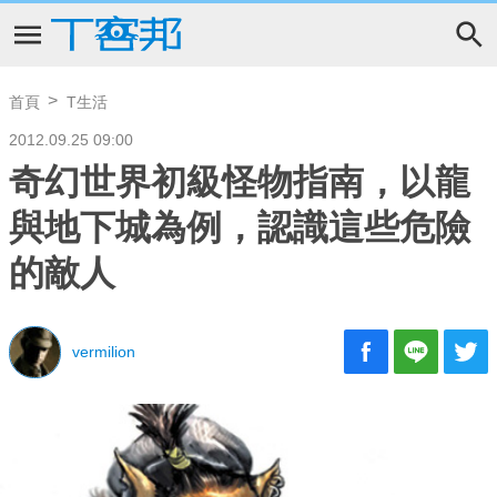
首頁
T生活
2012.09.25 09:00
奇幻世界初級怪物指南，以龍
與地下城為例，認識這些危險
的敵人
vermilion