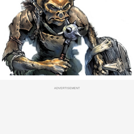
ADVERTISEMENT