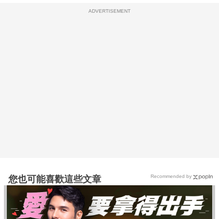
ADVERTISEMENT
Recommended by
您也可能喜歡這些文章