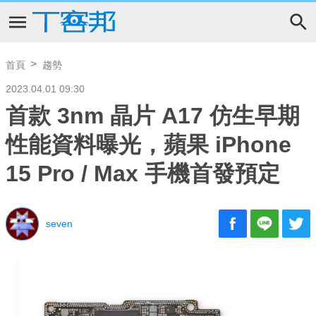
首頁
趨勢
2023.04.01 09:30
首款 3nm 晶片 A17 仿生早期
性能資料曝光，蘋果 iPhone
15 Pro / Max 手機首發預定
seven