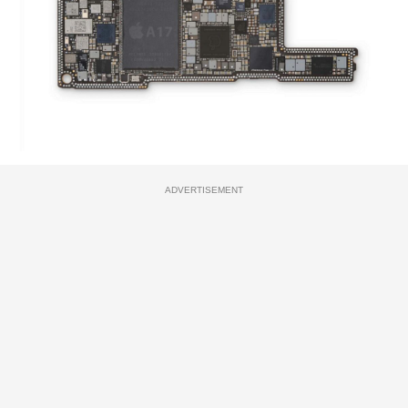
ADVERTISEMENT