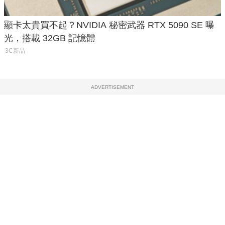
顯卡太貴買不起？NVIDIA 秘密武器 RTX 5090 SE 曝
光，搭載 32GB 記憶體
3C新品
ADVERTISEMENT