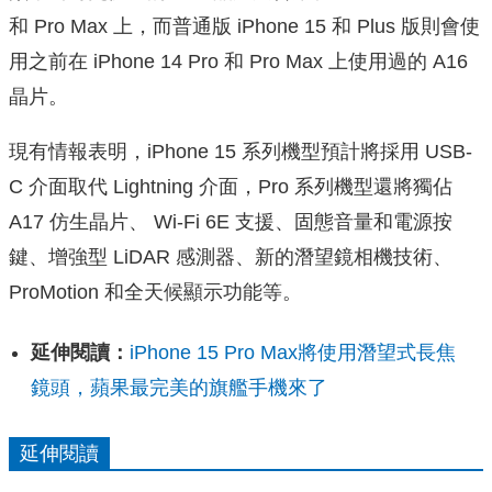
和 Pro Max 上，而普通版 iPhone 15 和 Plus 版則會使
用之前在 iPhone 14 Pro 和 Pro Max 上使用過的 A16
晶片。
現有情報表明，iPhone 15 系列機型預計將採用 USB-
C 介面取代 Lightning 介面，Pro 系列機型還將獨佔
A17 仿生晶片、 Wi-Fi 6E 支援、固態音量和電源按
鍵、增強型 LiDAR 感測器、新的潛望鏡相機技術、
ProMotion 和全天候顯示功能等。
延伸閱讀：
iPhone 15 Pro Max將使用潛望式長焦
鏡頭，蘋果最完美的旗艦手機來了
延伸閱讀