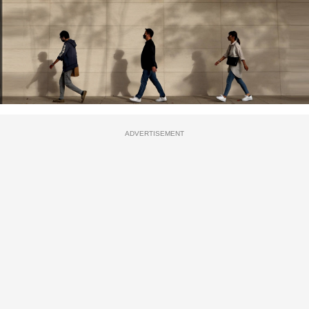
ADVERTISEMENT