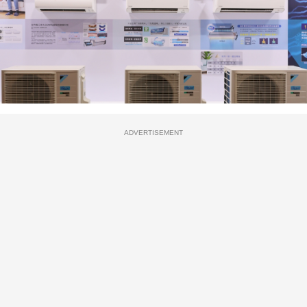
ADVERTISEMENT