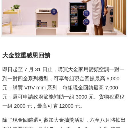
大金雙重感恩回饋
即日起至 7 月 31 日止，購買大金家用變頻空調一對一
到一對四全系列機型，可享每組現金回饋最高 5,000
元，購買 VRV mini 系列，每組現金回饋最高 7,000
元，還可申請政府節能補助一組 3000 元、貨物稅退稅
一組 2000 元，最高可省 12000 元。
除了現金回饋還可參加大金抽獎活動，六至八月將抽出