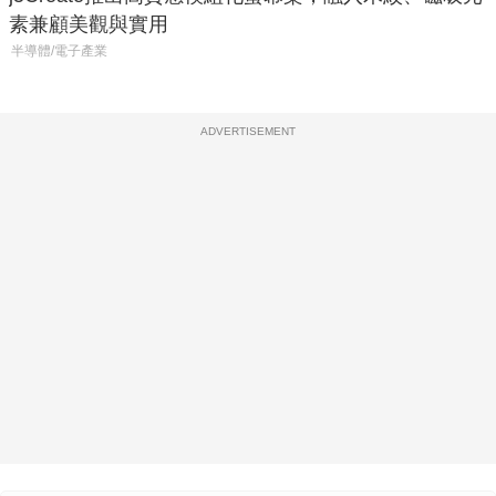
素兼顧美觀與實用
半導體/電子產業
ADVERTISEMENT