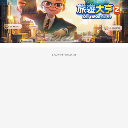
ADVERTISEMENT