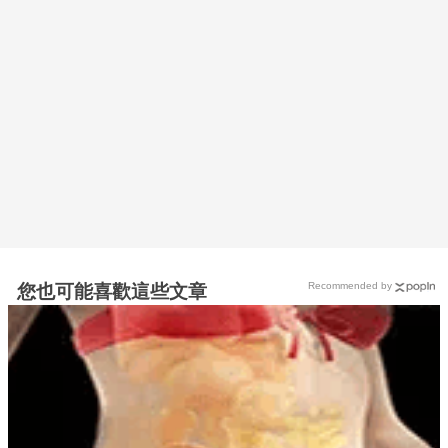
Recommended by
您也可能喜歡這些文章