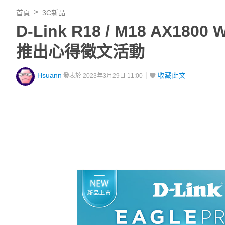
首頁
3C新品
D-Link R18 / M18 AX
推出心得徵文活動
Hsuann
收藏此文
發表於 2023年3月29日 11:00