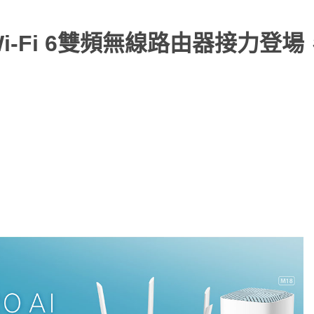
1800 Wi-Fi 6雙頻無線路由器接力登