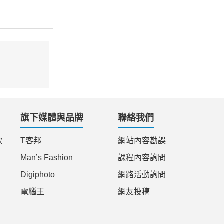
旗下媒體與品牌
聯絡我們
款
T客邦
網站內容勘誤
Man’s Fashion
課程內容詢問
Digiphoto
網路活動詢問
電腦王
網友投稿