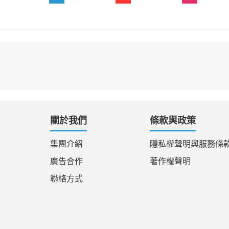
關於我們
條款與政策
集團介紹
隱私權聲明與服務條
廣告合作
著作權聲明
聯絡方式