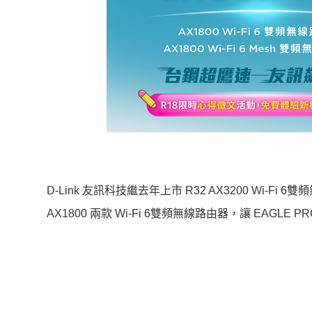
D-Link 友訊科技
繼去年上市 R32 AX3200 Wi-Fi
AX1800 兩款 Wi-Fi 6雙頻無線路由器，讓 EAGL